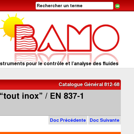
struments pour le contrôle et l’analyse des fluides
Catalogue Général 812-68
tout inox” / EN 837-1
Doc Précédente
Doc Suivante