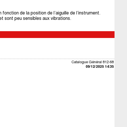
nction de la position de l’aiguille de l’instrument.
et sont peu sensibles aux vibrations.
Catalogue Général 812-68
09/12/2025 14:35