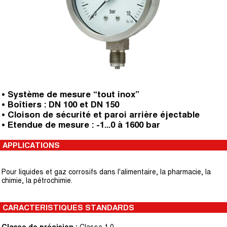
• Système de mesure “tout inox”
• Boîtiers : DN 100 et DN 150
• Cloison de sécurité et paroi arrière éjectable
• Etendue de mesure : -1...0 à 1600 bar
APPLICATIONS
Pour liquides et gaz corrosifs dans l'alimentaire, la pharmacie, la
chimie, la pétrochimie.
CARACTERISTIQUES STANDARDS