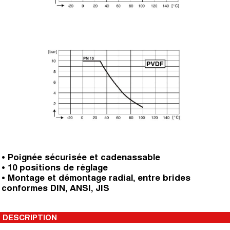
• Poignée sécurisée et cadenassable
• 10 positions de réglage
• Montage et démontage radial, entre brides
conformes DIN, ANSI, JIS
DESCRIPTION