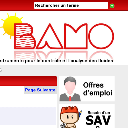
struments pour le contrôle et l’analyse des fluides
5
Page Suivante