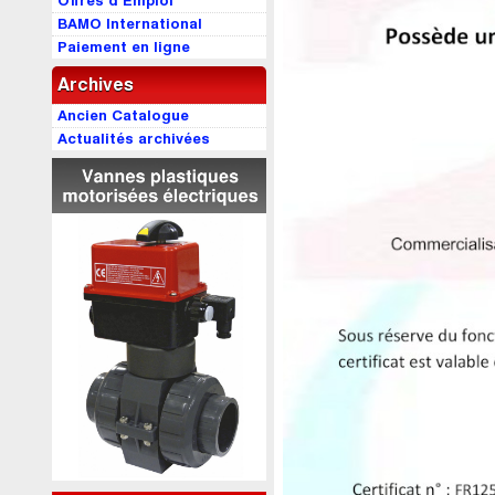
Offres d’Emploi
BAMO International
Paiement en ligne
Archives
Ancien Catalogue
Actualités archivées