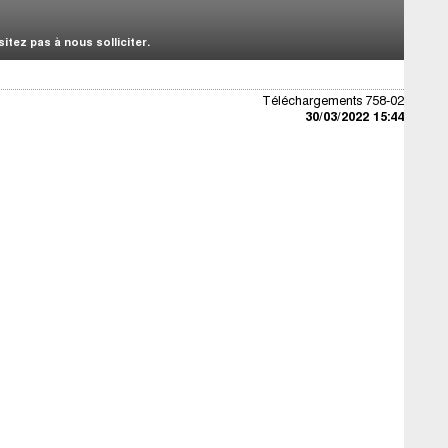
tez pas à nous solliciter.
Téléchargements 758-02
30/03/2022 15:44