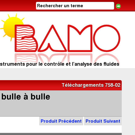
struments pour le contrôle et l’analyse des fluides
Téléchargements 758-02
bulle à bulle
Produit Précédent
Produit Suivant