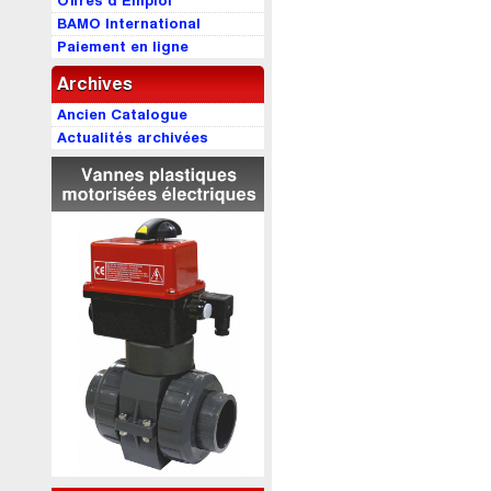
Offres d’Emploi
BAMO International
Paiement en ligne
Archives
Ancien Catalogue
Actualités archivées