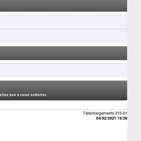
tez pas à nous solliciter.
Téléchargements 315-01
04/02/2021 16:36