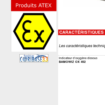
CARACTÉRISTIQUES
Les caractéristiques techni
Indicateur d'oxygène dissous
BAMOWIZ OX 452