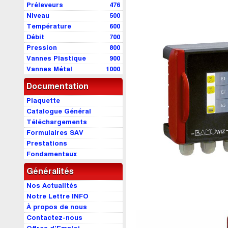
Préleveurs
476
Niveau
500
Température
600
Débit
700
Pression
800
Vannes Plastique
900
Vannes Métal
1000
Documentation
Plaquette
Catalogue Général
Téléchargements
Formulaires SAV
Prestations
Fondamentaux
Généralités
Nos Actualités
Notre Lettre INFO
À propos de nous
Contactez-nous