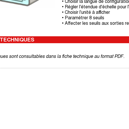
• Choisir la langue de configuratio
• Régler l'étendue d'échelle pour l
• Choisir l'unité à afficher
• Paramétrer 8 seuils
• Affecter les seuils aux sorties re
 TECHNIQUES
ques sont consultables dans la fiche technique au format PDF.