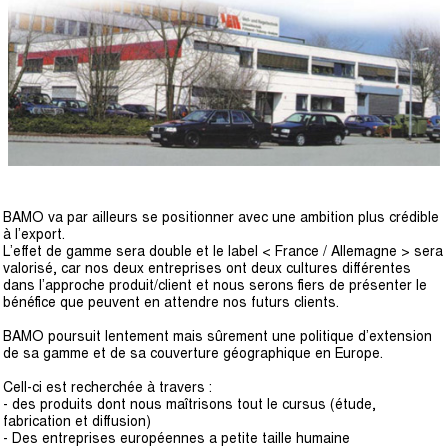
BAMO va par ailleurs se positionner avec une ambition plus crédible
à l’export.
L’effet de gamme sera double et le label < France / Allemagne > sera
valorisé, car nos deux entreprises ont deux cultures différentes
dans l’approche produit/client et nous serons fiers de présenter le
bénéfice que peuvent en attendre nos futurs clients.
BAMO poursuit lentement mais sûrement une politique d’extension
de sa gamme et de sa couverture géographique en Europe.
Cell-ci est recherchée à travers :
- des produits dont nous maîtrisons tout le cursus (étude,
fabrication et diffusion)
- Des entreprises européennes a petite taille humaine