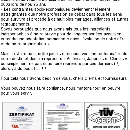
2003 lors de nos 25 ans
« Les contraintes socio-économiques deviennent tellement
astreignantes que notre profession se débat dans tous les sens
pour survivre et procéde à de multiples mariages, alliances et autres
regroupements.
Soyez persuadés que nous avons mis tous les ingrédients
indispensables à notre survie pour de longues années avec bien
entendu une adaptation permanente dans l'évolution de notre offre
et de notre organisation. »
Mais l’histoire ne s’arrête jamais et si nous voulons rester maître de
notre destin et demain reprendre « Américain, Japonais et Chinois »
ou simplement ne pas nous faire reprendre par ces derniers ( !)
alors y’à du boulot ….. !!!
Pour cela nous avons besoin de vous, chers clients et fournisseurs.
Vous pouvez nous faire confiance, nous mettons tout en oeuvre
pour vous servir.