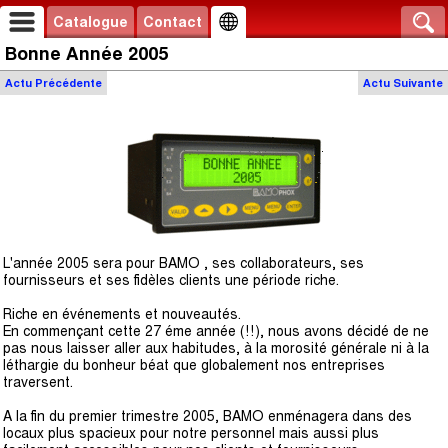
Catalogue
Contact
Bonne Année 2005
Actu
Précédente
Actu
Suivante
L'année 2005 sera pour BAMO , ses collaborateurs, ses
fournisseurs et ses fidèles clients une période riche.
Riche en événements et nouveautés.
En commençant cette 27 éme année (!!), nous avons décidé de ne
pas nous laisser aller aux habitudes, à la morosité générale ni à la
léthargie du bonheur béat que globalement nos entreprises
traversent.
A la fin du premier trimestre 2005, BAMO enménagera dans des
locaux plus spacieux pour notre personnel mais aussi plus