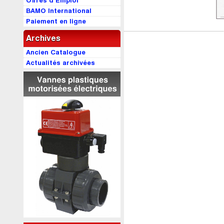
Offres d’Emploi
BAMO International
Paiement en ligne
Archives
Ancien Catalogue
Actualités archivées