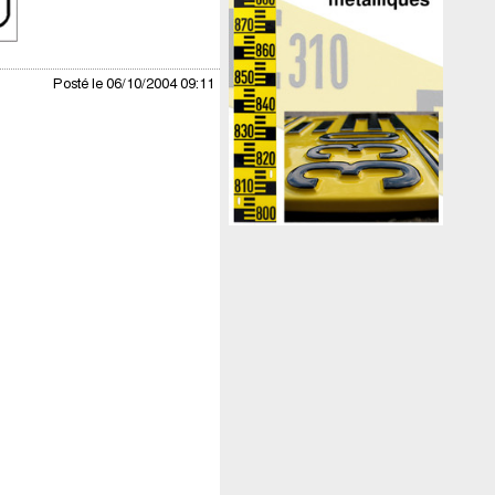
Posté le 06/10/2004 09:11