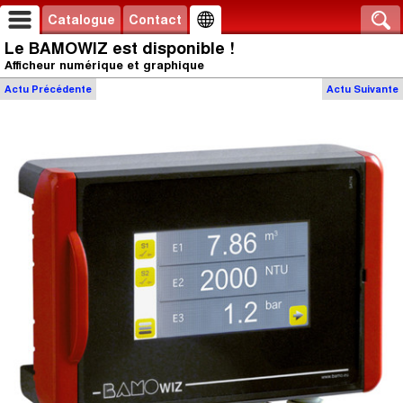
Catalogue
Contact
Le BAMOWIZ est disponible !
Afficheur numérique et graphique
Actu
Précédente
Actu
Suivante