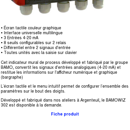
• Écran tactile couleur graphique
• Interface universelle multilingue
• 3 Entrées 4-20 mA
• 8 seuils configurables sur 2 relais
• Différentiel entre 2 signaux d'entrée
• Toutes unités avec la saisie sur clavier
Cet indicateur mural de process développé et fabriqué par le groupe
BAMO, convertit les signaux d'entrées analogiques (4-20 mA) et
restitue les informations sur l'afficheur numérique et graphique
(bargraphe)
L’écran tactile et le menu intuitif permet de configurer l’ensemble des
paramètres sur le bout des doigts.
Développé et fabriqué dans nos ateliers à Argenteuil, le BAMOWIZ
302 est disponible à la demande.
Fiche produit