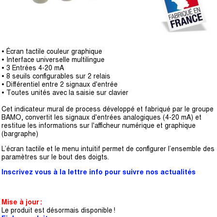
• Écran tactile couleur graphique
• Interface universelle multilingue
• 3 Entrées 4-20 mA
• 8 seuils configurables sur 2 relais
• Différentiel entre 2 signaux d'entrée
• Toutes unités avec la saisie sur clavier
Cet indicateur mural de process développé et fabriqué par le groupe
BAMO, convertit les signaux d'entrées analogiques (4-20 mA) et
restitue les informations sur l'afficheur numérique et graphique
(bargraphe)
L’écran tactile et le menu intuitif permet de configurer l’ensemble des
paramètres sur le bout des doigts.
Inscrivez vous à la lettre info pour suivre nos actualités
Mise à jour :
Le produit est désormais disponible !