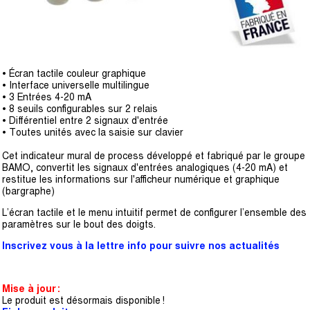
• Écran tactile couleur graphique
• Interface universelle multilingue
• 3 Entrées 4-20 mA
• 8 seuils configurables sur 2 relais
• Différentiel entre 2 signaux d'entrée
• Toutes unités avec la saisie sur clavier
Cet indicateur mural de process développé et fabriqué par le groupe
BAMO, convertit les signaux d'entrées analogiques (4-20 mA) et
restitue les informations sur l'afficheur numérique et graphique
(bargraphe)
L’écran tactile et le menu intuitif permet de configurer l’ensemble des
paramètres sur le bout des doigts.
Inscrivez vous à la lettre info pour suivre nos actualités
Mise à jour :
Le produit est désormais disponible !