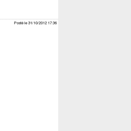
Posté le 31/10/2012 17:36