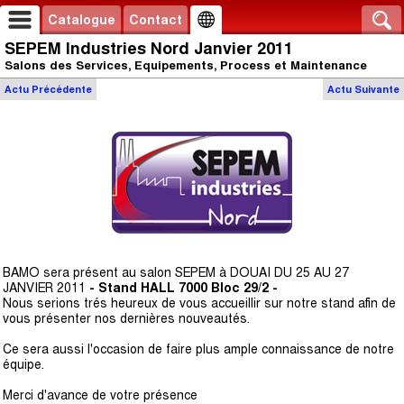
Catalogue
Contact
SEPEM Industries Nord Janvier 2011
Salons des Services, Equipements, Process et Maintenance
Actu
Précédente
Actu
Suivante
BAMO sera présent au salon SEPEM à DOUAI DU 25 AU 27
JANVIER 2011
- Stand HALL 7000 Bloc 29/2 -
Nous serions trés heureux de vous accueillir sur notre stand afin de
vous présenter nos dernières nouveautés.
Ce sera aussi l'occasion de faire plus ample connaissance de notre
équipe.
Merci d'avance de votre présence