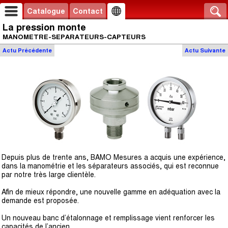
Catalogue
Contact
La pression monte
MANOMETRE-SEPARATEURS-CAPTEURS
Actu
Précédente
Actu
Suivante
Depuis plus de trente ans, BAMO Mesures a acquis une expérience,
dans la manométrie et les séparateurs associés, qui est reconnue
par notre très large clientèle.
Afin de mieux répondre, une nouvelle gamme en adéquation avec la
demande est proposée.
Un nouveau banc d’étalonnage et remplissage vient renforcer les
capacités de l’ancien.