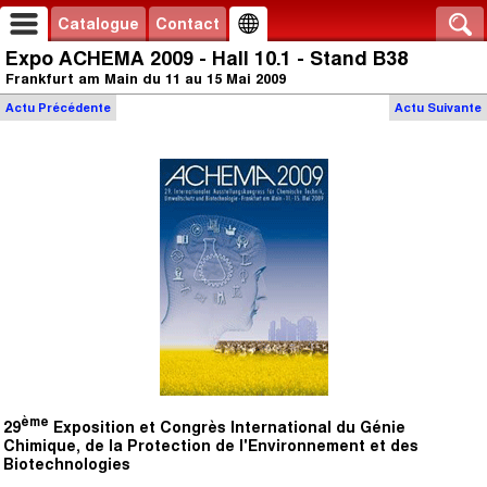
Catalogue
Contact
Expo ACHEMA 2009 - Hall 10.1 - Stand B38
Frankfurt am Main du 11 au 15 Mai 2009
Actu
Précédente
Actu
Suivante
ème
29
Exposition et Congrès International du Génie
Chimique, de la Protection de l'Environnement et des
Biotechnologies