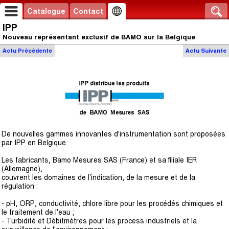
Catalogue
Contact
IPP
Nouveau représentant exclusif de BAMO sur la Belgique
Actu
Précédente
Actu
Suivante
De nouvelles gammes innovantes d'instrumentation sont proposées
par IPP en Belgique.
Les fabricants, Bamo Mesures SAS (France) et sa filiale IER
(Allemagne),
couvrent les domaines de l'indication, de la mesure et de la
régulation :
- pH, ORP, conductivité, chlore libre pour les procédés chimiques et
le traitement de l'eau ;
- Turbidité et Débitmètres pour les process industriels et la