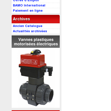
Offres d’Emploi
BAMO International
Paiement en ligne
Archives
Ancien Catalogue
Actualités archivées