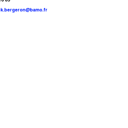
ck.bergeron@bamo.fr