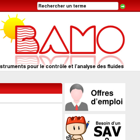
struments pour le contrôle et l’analyse des fluides