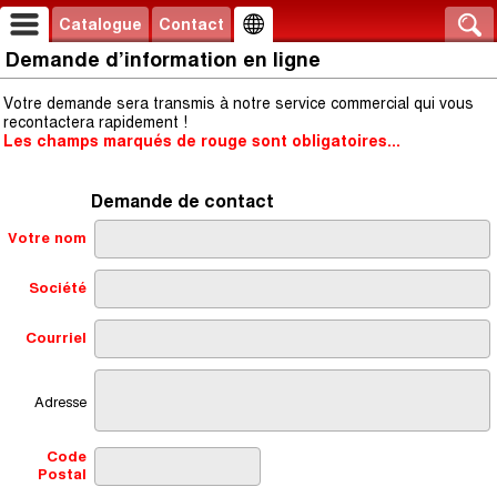
Catalogue
Contact
Demande d’information en ligne
Votre demande sera transmis à notre service commercial qui vous
recontactera rapidement !
Les champs marqués de rouge sont obligatoires...
Demande de contact
Votre nom
Société
Courriel
Adresse
Code
Postal