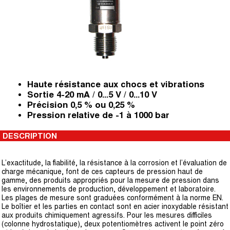
Haute résistance aux chocs et vibrations
Sortie 4-20 mA / 0...5 V / 0...10 V
Précision 0,5 % ou 0,25 %
Pression relative de -1 à 1000 bar
DESCRIPTION
L’exactitude, la fiabilité, la résistance à la corrosion et l’évaluation de
charge mécanique, font de ces capteurs de pression haut de
gamme, des produits appropriés pour la mesure de pression dans
les environnements de production, développement et laboratoire.
Les plages de mesure sont graduées conformément à la norme EN.
Le boîtier et les parties en contact sont en acier inoxydable résistant
aux produits chimiquement agressifs. Pour les mesures difficiles
(colonne hydrostatique), deux potentiomètres activent le point zéro