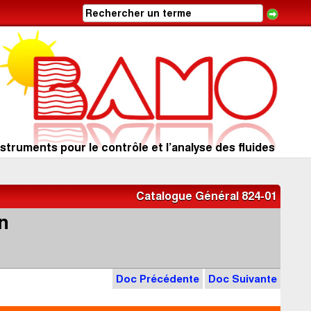
struments pour le contrôle et l’analyse des fluides
Catalogue Général 824-01
n
Doc Précédente
Doc Suivante