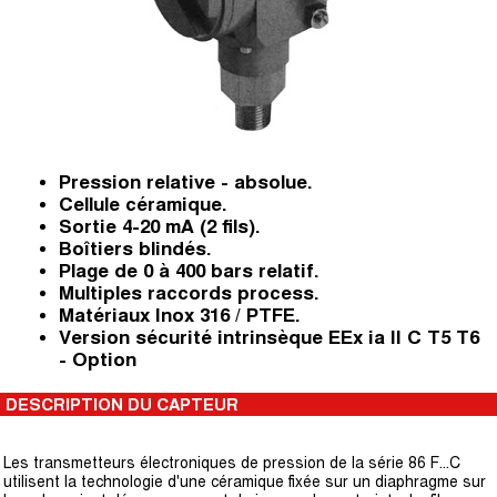
Pression relative - absolue.
Cellule céramique.
Sortie 4-20 mA (2 fils).
Boîtiers blindés.
Plage de 0 à 400 bars relatif.
Multiples raccords process.
Matériaux Inox 316 / PTFE.
Version sécurité intrinsèque EEx ia II C T5 T6
- Option
DESCRIPTION DU CAPTEUR
Les transmetteurs électroniques de pression de la série 86 F...C
utilisent la technologie d'une céramique fixée sur un diaphragme sur