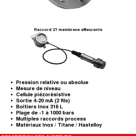
Raccord 2? membrane affleurante
Pression relative ou absolue
Mesure de niveau
Cellule piézorésistive
Sortie 4-20 mA (2 fils)
Boîtiers Inox 316 L
Plage de -1 à 1000 bars
Multiples raccords process
Matériaux Inox / Titane / Hastelloy