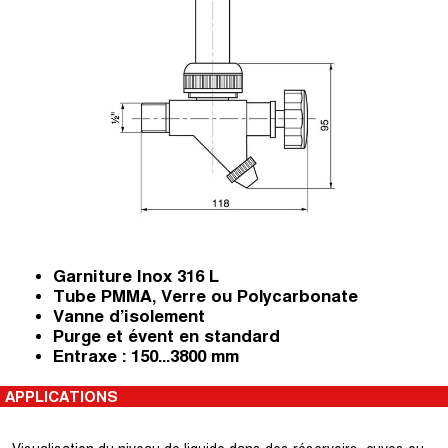
Garniture Inox 316 L
Tube PMMA, Verre ou Polycarbonate
Vanne d’isolement
Purge et évent en standard
Entraxe : 150...3800 mm
APPLICATIONS