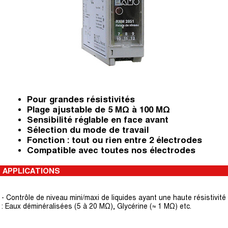
Pour grandes résistivités
Plage ajustable de 5 MΩ à 100 MΩ
Sensibilité réglable en face avant
Sélection du mode de travail
Fonction : tout ou rien entre 2 électrodes
Compatible avec toutes nos électrodes
APPLICATIONS
- Contrôle de niveau mini/maxi de liquides ayant une haute résistivité
: Eaux déminéralisées (5 à 20 MΩ), Glycérine (≈ 1 MΩ) etc.