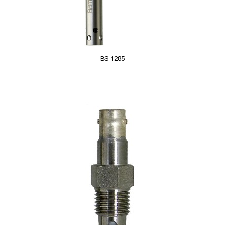
BS 1285