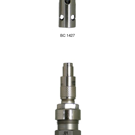
BC 1427