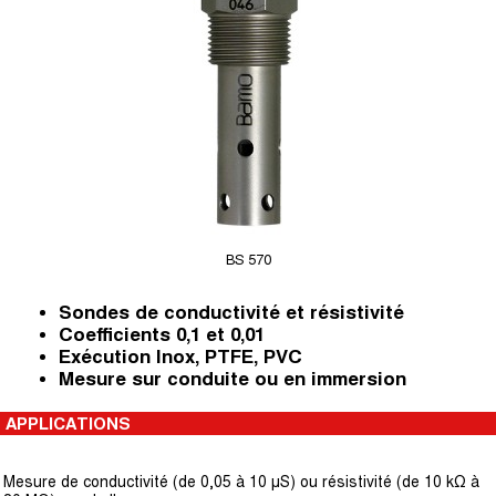
BS 570
Sondes de conductivité et résistivité
Coefficients 0,1 et 0,01
Exécution Inox, PTFE, PVC
Mesure sur conduite ou en immersion
APPLICATIONS
Mesure de conductivité (de 0,05 à 10 μS) ou résistivité (de 10 kΩ à