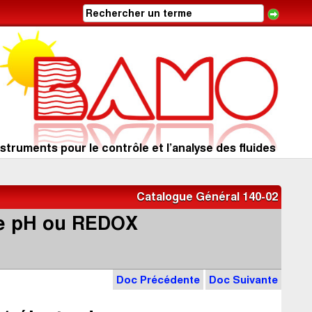
struments pour le contrôle et l’analyse des fluides
Catalogue Général 140-02
de pH ou REDOX
Doc Précédente
Doc Suivante