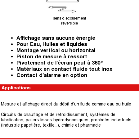
sens d'écoulement
réversible
Affichage sans aucune énergie
Pour Eau, Huiles et liquides
Montage vertical ou horizontal
Piston de mesure à ressort
Pivotement de l'écran peut à 360°
Matériaux en contact fluide tout inox
Contact d'alarme en option
Applications
Mesure et affichage direct du débit d'un fluide comme eau ou huile
Circuits de chauffage et de refroidissement, systèmes de
lubrification, paliers lisses hydrodynamiques, procédés industriels
(industrie papetière, textile...), chimie et pharmacie