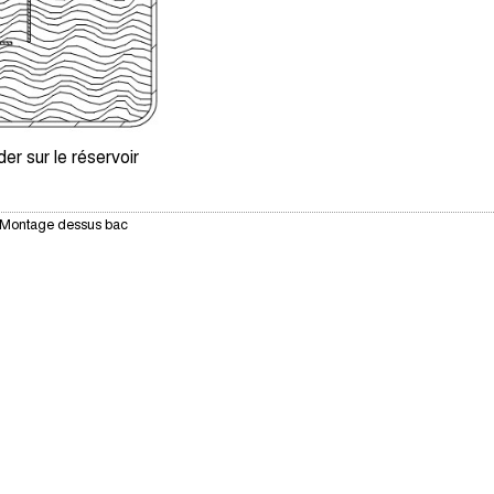
r sur le réservoir
 - Montage dessus bac