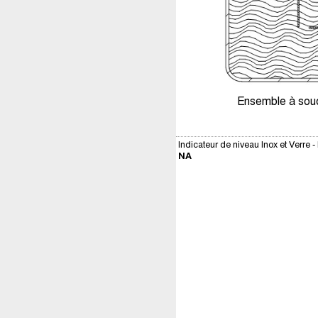
Ensemble à soude
Indicateur de niveau Inox et Verre
NA