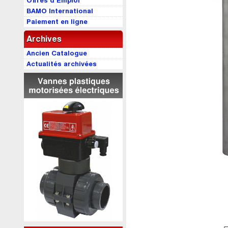
Offres d’Emploi
BAMO International
Paiement en ligne
Archives
Ancien Catalogue
Actualités archivées