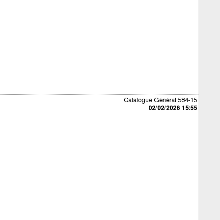
Catalogue Général 584-15
02/02/2026 15:55