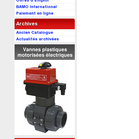
Offres d’Emploi
BAMO International
Paiement en ligne
Archives
Ancien Catalogue
Actualités archivées