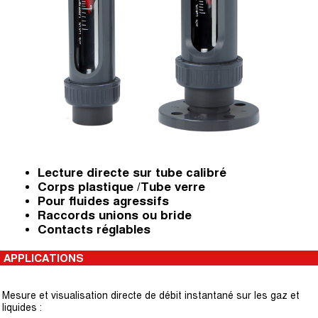
Lecture directe sur tube calibré
Corps plastique /Tube verre
Pour fluides agressifs
Raccords unions ou bride
Contacts réglables
APPLICATIONS
Mesure et visualisation directe de débit instantané sur les gaz et
liquides :