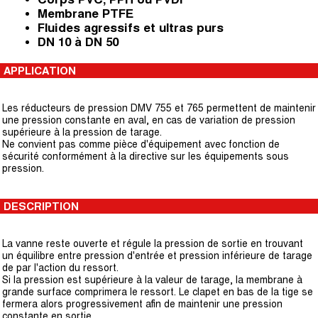
Membrane PTFE
Fluides agressifs et ultras purs
DN 10 à DN 50
APPLICATION
Les réducteurs de pression DMV 755 et 765 permettent de maintenir
une pression constante en aval, en cas de variation de pression
supérieure à la pression de tarage.
Ne convient pas comme pièce d'équipement avec fonction de
sécurité conformément à la directive sur les équipements sous
pression.
DESCRIPTION
La vanne reste ouverte et régule la pression de sortie en trouvant
un équilibre entre pression d'entrée et pression inférieure de tarage
de par l'action du ressort.
Si la pression est supérieure à la valeur de tarage, la membrane à
grande surface comprimera le ressort. Le clapet en bas de la tige se
fermera alors progressivement afin de maintenir une pression
constante en sortie.