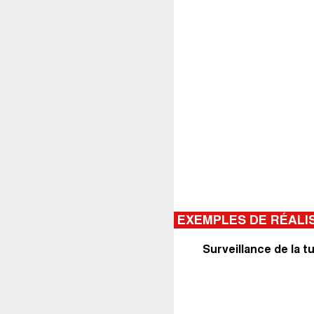
EXEMPLES DE RÉALI
Surveillance de la t