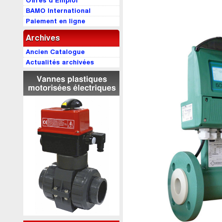
Offres d’Emploi
BAMO International
Paiement en ligne
Archives
Ancien Catalogue
Actualités archivées