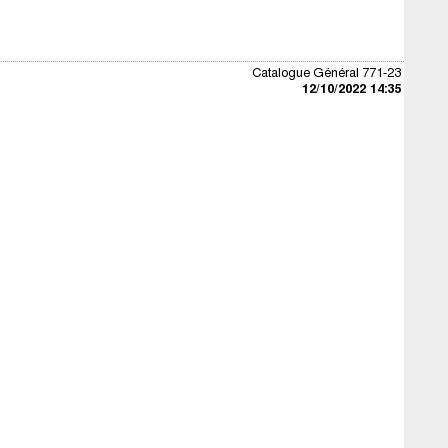
Catalogue Général 771-23
12/10/2022 14:35