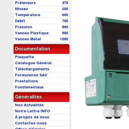
Préleveurs
476
Niveau
500
Température
600
Débit
700
Pression
800
Vannes Plastique
900
Vannes Métal
1000
Documentation
Plaquette
Catalogue Général
Téléchargements
Formulaires SAV
Prestations
Fondamentaux
Généralités
Nos Actualités
Notre Lettre INFO
À propos de nous
Contactez-nous