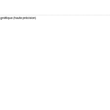
gnétique (haute précision)