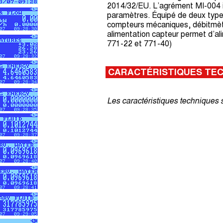
2014/32/EU. L’agrément MI-004 i
paramètres. Équipé de deux types
compteurs mécaniques, débitmètr
alimentation capteur permet d’
771-22 et 771-40)
CARACTÉRISTIQUES TE
Les caractéristiques techniques 