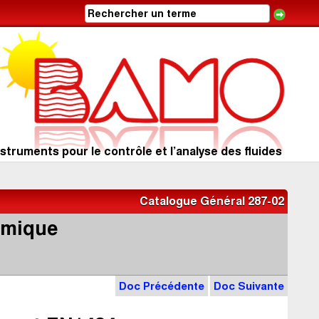
struments pour le contrôle et l’analyse des fluides
Catalogue Général 287-02
rmique
Doc Précédente
Doc Suivante