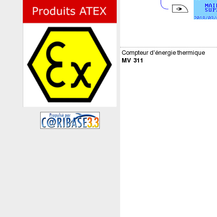
Compteur d'énergie thermique
MV 311