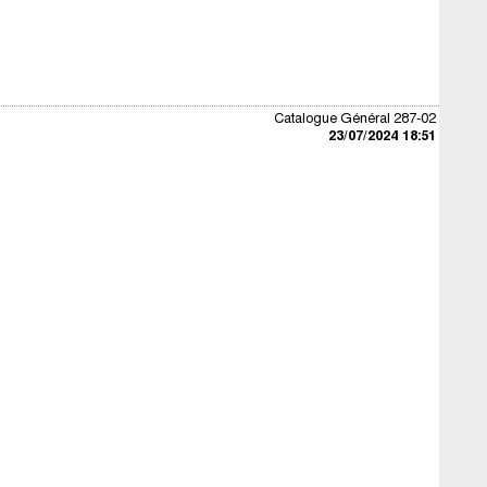
Catalogue Général 287-02
23/07/2024 18:51