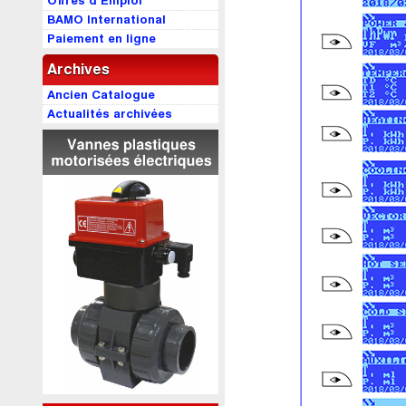
Offres d’Emploi
BAMO International
Paiement en ligne
Archives
Ancien Catalogue
Actualités archivées