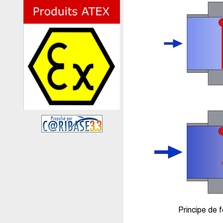
Principe de 