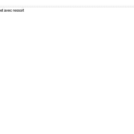
et avec ressort