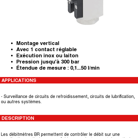
Montage vertical
Avec 1 contact réglable
Exécution inox ou laiton
Pression jusqu'à 300 bar
Étendue de mesure : 0,1...50 l/min
APPLICATIONS
- Surveillance de circuits de refroidissement, circuits de lubrification,
ou autres systèmes.
DESCRIPTION
Les débitmètres BR permettent de contrôler le débit sur une