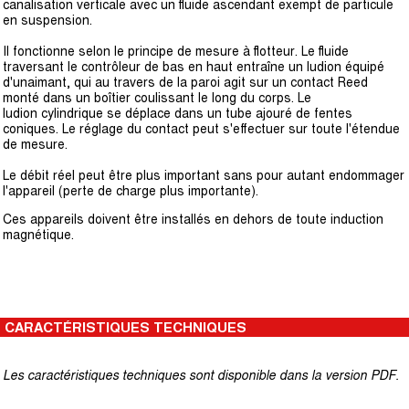
canalisation verticale avec un fluide ascendant exempt de particule
en suspension.
Il fonctionne selon le principe de mesure à flotteur. Le fluide
traversant le contrôleur de bas en haut entraîne un ludion équipé
d'unaimant, qui au travers de la paroi agit sur un contact Reed
monté dans un boîtier coulissant le long du corps. Le
ludion cylindrique se déplace dans un tube ajouré de fentes
coniques. Le réglage du contact peut s'effectuer sur toute l'étendue
de mesure.
Le débit réel peut être plus important sans pour autant endommager
l'appareil (perte de charge plus importante).
Ces appareils doivent être installés en dehors de toute induction
magnétique.
CARACTÉRISTIQUES TECHNIQUES
Les caractéristiques techniques sont disponible dans la version PDF.