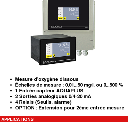
Mesure d'oxygène dissous
Échelles de mesure : 0,01...50 mg/l, ou 0...500 %
1 Entrée capteur AQUAPLUS
2 Sorties analogiques 0/4-20 mA
4 Relais (Seuils, alarme)
OPTION : Extension pour 2ème entrée mesure
APPLICATIONS