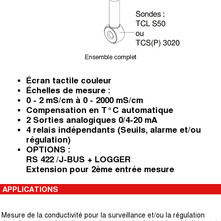
Ensemble complet
Écran tactile couleur
Échelles de mesure :
0 - 2 mS/cm à 0 - 2000 mS/cm
Compensation en T°C automatique
2 Sorties analogiques 0/4-20 mA
4 relais indépendants (Seuils, alarme et/ou
régulation)
OPTIONS :
RS 422 /J-BUS + LOGGER
Extension pour 2ème entrée mesure
APPLICATIONS
Mesure de la conductivité pour la surveillance et/ou la régulation