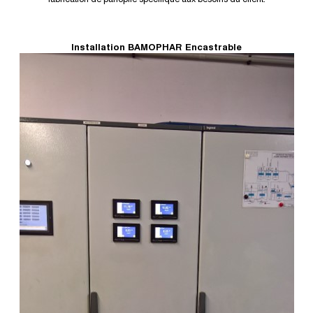
Installation BAMOPHAR Encastrable