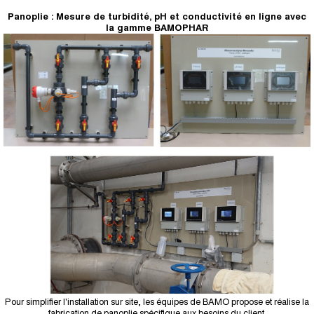
Panoplie : Mesure de turbidité, pH et conductivité en ligne avec
la gamme BAMOPHAR
Pour simplifier l'installation sur site, les équipes de BAMO propose et réalise la
fabrication de panoplie spécifique aux besoins du client.