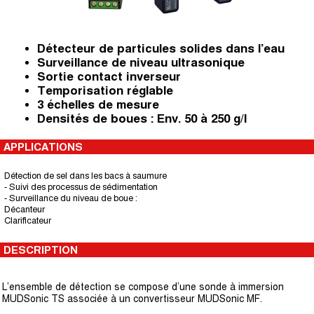
Détecteur de particules solides dans l’eau
Surveillance de niveau ultrasonique
Sortie contact inverseur
Temporisation réglable
3 échelles de mesure
Densités de boues : Env. 50 à 250 g/l
APPLICATIONS
Détection de sel dans les bacs à saumure
- Suivi des processus de sédimentation
- Surveillance du niveau de boue :
Décanteur
Clarificateur
DESCRIPTION
L’ensemble de détection se compose d’une sonde à immersion
MUDSonic TS associée à un convertisseur MUDSonic MF.