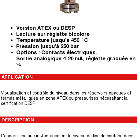
Version ATEX ou DESP
Lecture sur réglette bicolore
Température jusqu'à 450 °C
Pression jusqu'à 250 bar
Options : Contacts électriques,
Sortie analogique 4-20 mA, réglette graduée en
%
APPLICATION
Visualisation et contrôle du niveau dans les réservoirs opaques et
fermés métalliques en zone ATEX ou pressurisés nécessitant la
certification DESP.
DESCRIPTION
L'appareil indique instantanément le niveau de liquide contenu dans