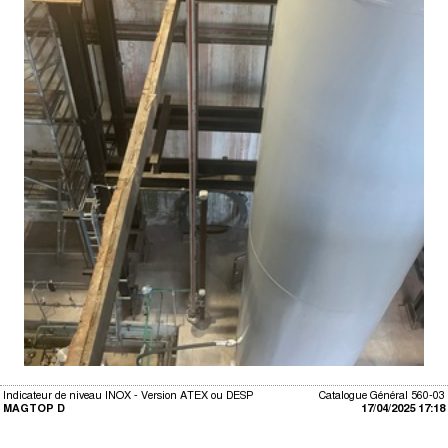
Indicateur de niveau INOX - Version ATEX ou DESP
Catalogue Général 560-03
MAGTOP D
17/04/2025 17:18