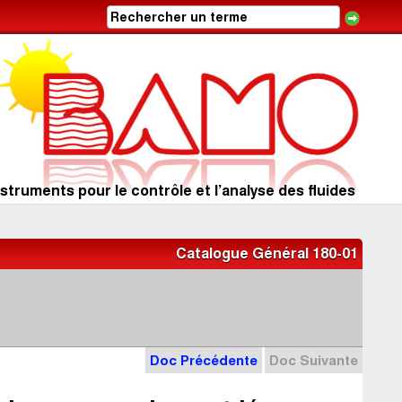
struments pour le contrôle et l’analyse des fluides
Catalogue Général 180-01
Doc Précédente
Doc Suivante