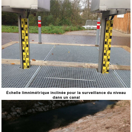
Échelle limnimétrique inclinée pour la surveillance du niveau
dans un canal