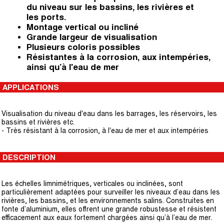
du niveau sur les bassins, les rivières et
les ports.
Montage vertical ou incliné
Grande largeur de visualisation
Plusieurs coloris possibles
Résistantes à la corrosion, aux intempéries,
ainsi qu’à l'eau de mer
APPLICATIONS
Visualisation du niveau d'eau dans les barrages, les réservoirs, les
bassins et rivières etc.
- Très résistant à la corrosion, à l'eau de mer et aux intempéries
DESCRIPTION
Les échelles limnimétriques, verticales ou inclinées, sont
particulièrement adaptées pour surveiller les niveaux d’eau dans les
rivières, les bassins, et les environnements salins. Construites en
fonte d’aluminium, elles offrent une grande robustesse et résistent
efficacement aux eaux fortement chargées ainsi qu’à l’eau de mer.