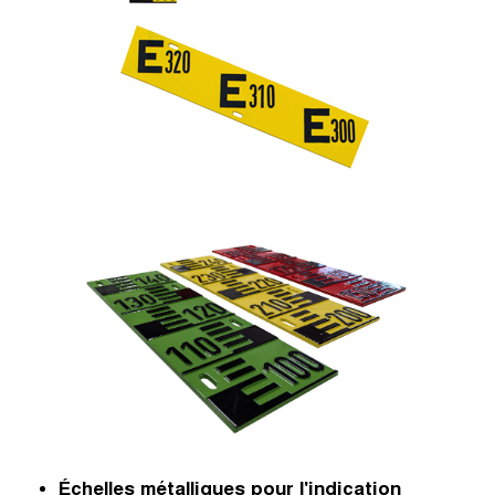
Échelles métalliques pour l'indication