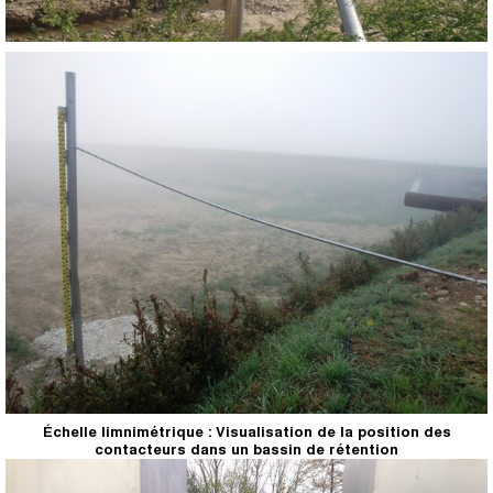
Échelle limnimétrique : Visualisation de la position des
contacteurs dans un bassin de rétention