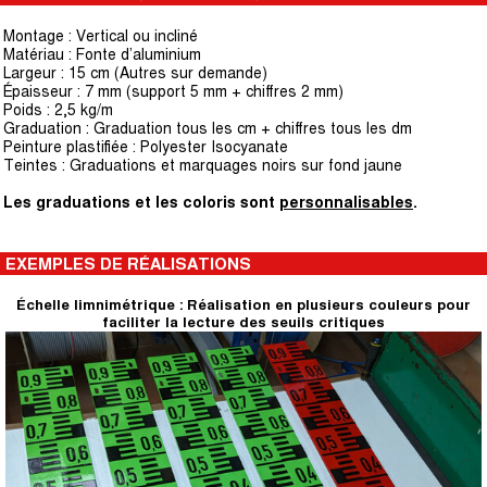
Montage : Vertical ou incliné
Matériau : Fonte d’aluminium
Largeur : 15 cm (Autres sur demande)
Épaisseur : 7 mm (support 5 mm + chiffres 2 mm)
Poids : 2,5 kg/m
Graduation : Graduation tous les cm + chiffres tous les dm
Peinture plastifiée : Polyester Isocyanate
Teintes : Graduations et marquages noirs sur fond jaune
Les graduations et les coloris sont
personnalisables
.
EXEMPLES DE RÉALISATIONS
Échelle limnimétrique : Réalisation en plusieurs couleurs pour
faciliter la lecture des seuils critiques