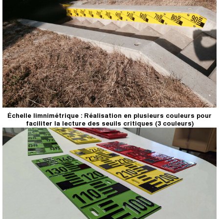
Échelle limnimétrique : Réalisation en plusieurs couleurs pour
faciliter la lecture des seuils critiques (3 couleurs)