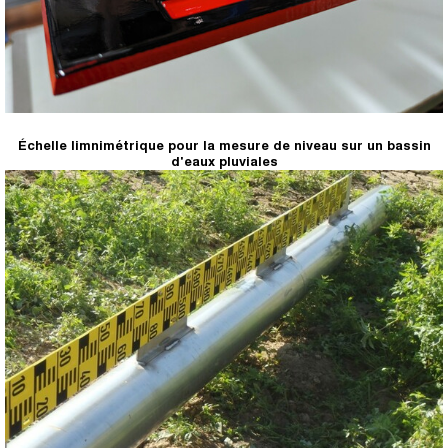
Échelle limnimétrique pour la mesure de niveau sur un bassin
d'eaux pluviales