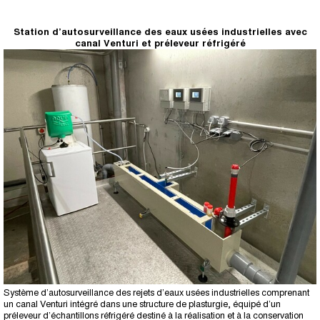
Station d’autosurveillance des eaux usées industrielles avec
canal Venturi et préleveur réfrigéré
Système d’autosurveillance des rejets d’eaux usées industrielles comprenant
un canal Venturi intégré dans une structure de plasturgie, équipé d’un
préleveur d’échantillons réfrigéré destiné à la réalisation et à la conservation