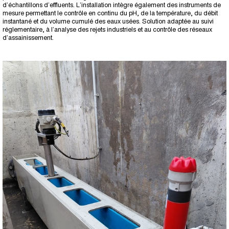
d’échantillons d’effluents. L’installation intègre également des instruments de
mesure permettant le contrôle en continu du pH, de la température, du débit
instantané et du volume cumulé des eaux usées. Solution adaptée au suivi
réglementaire, à l’analyse des rejets industriels et au contrôle des réseaux
d’assainissement.