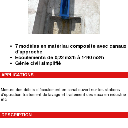
7 modèles en matériau composite avec canaux
d'approche
Ecoulements de 0,22 m3/h à 1440 m3/h
Génie civil simplifié
APPLICATIONS
Mesure des débits d’écoulement en canal ouvert sur les stations
d’épuration,traitement de lavage et traitement des eaux en industrie
etc.
DESCRIPTION