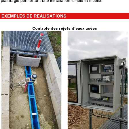
plasturgie permettant une installation simple et mobile.
EXEMPLES DE RÉALISATIONS
Controle des rejets d'eaux usées