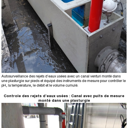
Autosurveillance des rejets d'eaux usées avec un canal venturi monté dans
une plasturgie sur pieds et équipé des instruments de mesure pour contrôler le
pH, la température, le débit et le volume cumulé.
Controle des rejets d'eaux usées : Canal avec puits de mesure
monté dans une plasturgie