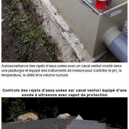
Autosurveillance des rejets d'eaux usées avec un canal venturi monté dans
une plasturgie et équipé des instruments de mesure pour contrôler le pH, la
température, le débit et le volume cumulé.
Controle des rejets d'eaux usées sur canal venturi équipé d'une
sonde à ultrasons avec capot de protection