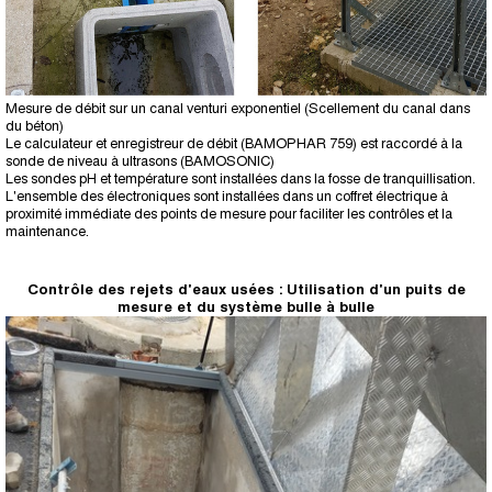
Mesure de débit sur un canal venturi exponentiel (Scellement du canal dans
du béton)
Le calculateur et enregistreur de débit (BAMOPHAR 759) est raccordé à la
sonde de niveau à ultrasons (BAMOSONIC)
Les sondes pH et température sont installées dans la fosse de tranquillisation.
L'ensemble des électroniques sont installées dans un coffret électrique à
proximité immédiate des points de mesure pour faciliter les contrôles et la
maintenance.
Contrôle des rejets d'eaux usées : Utilisation d'un puits de
mesure et du système bulle à bulle