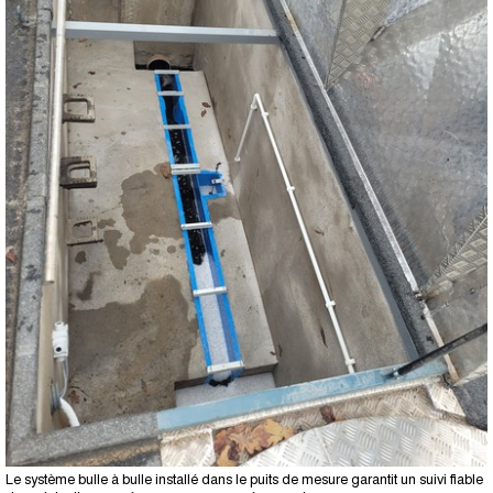
Le système bulle à bulle installé dans le puits de mesure garantit un suivi fiable