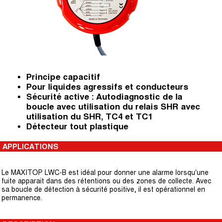
Principe capacitif
Pour liquides agressifs et conducteurs
Sécurité active : Autodiagnostic de la
boucle avec utilisation du relais SHR avec
utilisation du SHR, TC4 et TC1
Détecteur tout plastique
APPLICATIONS
Le MAXITOP LWC-B est idéal pour donner une alarme lorsqu'une
fuite apparait dans des rétentions ou des zones de collecte. Avec
sa boucle de détection à sécurité positive, il est opérationnel en
permanence.