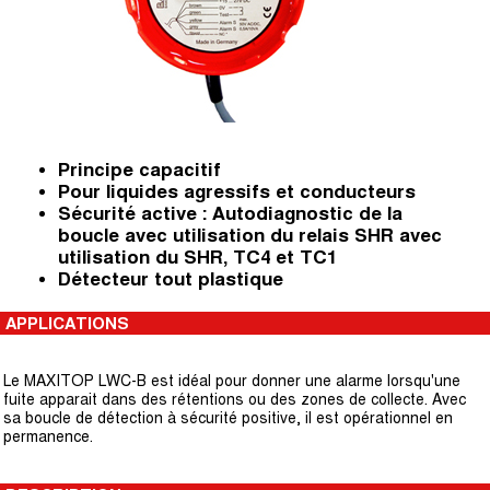
Principe capacitif
Pour liquides agressifs et conducteurs
Sécurité active : Autodiagnostic de la
boucle avec utilisation du relais SHR avec
utilisation du SHR, TC4 et TC1
Détecteur tout plastique
APPLICATIONS
Le MAXITOP LWC-B est idéal pour donner une alarme lorsqu'une
fuite apparait dans des rétentions ou des zones de collecte. Avec
sa boucle de détection à sécurité positive, il est opérationnel en
permanence.