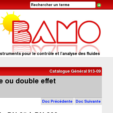
struments pour le contrôle et l’analyse des fluides
Catalogue Général 913-09
 ou double effet
F
Doc Précédente
Doc Suivante