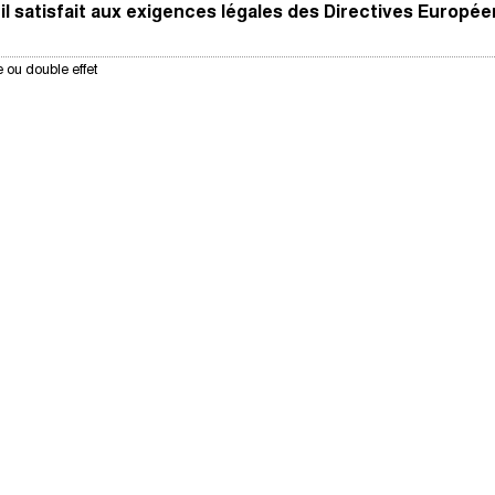
il satisfait aux exigences légales des Directives Europé
 ou double effet