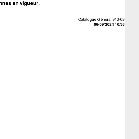
ennes en vigueur.
Catalogue Général 913-09
06/09/2024 10:36