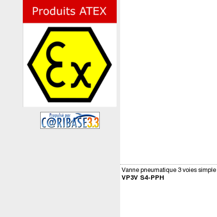
Vanne pneumatique 3 voies simple 
VP3V S4-PPH