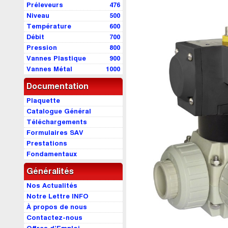
Préleveurs
476
Niveau
500
Température
600
Débit
700
Pression
800
Vannes Plastique
900
Vannes Métal
1000
Documentation
Plaquette
Catalogue Général
Téléchargements
Formulaires SAV
Prestations
Fondamentaux
Généralités
Nos Actualités
Notre Lettre INFO
À propos de nous
Contactez-nous