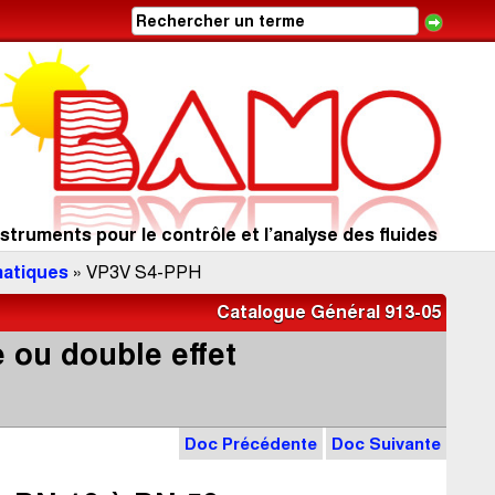
struments pour le contrôle et l’analyse des fluides
atiques
» VP3V S4-PPH
Catalogue Général 913-05
 ou double effet
Doc Précédente
Doc Suivante